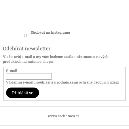
Sledovat na Instagramu
Odebírat newsletter
Vložte svůj e-mail a my vám budeme zasílat informace o nových
produktech na našem e-shopu.
E-mail
Vložením e-mailu souhlasíte s
podmínkami ochrany osobních údajů
Přihlásit se
www.cechhracu.cz