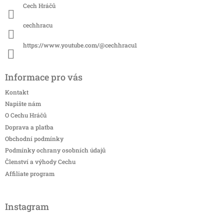
Cech Hráčů
cechhracu
https://www.youtube.com/@cechhracu1
Informace pro vás
Kontakt
Napište nám
O Cechu Hráčů
Doprava a platba
Obchodní podmínky
Podmínky ochrany osobních údajů
Členství a výhody Cechu
Affiliate program
Instagram