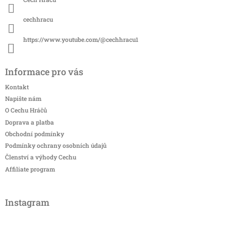
cechhracu
https://www.youtube.com/@cechhracu1
Informace pro vás
Kontakt
Napište nám
O Cechu Hráčů
Doprava a platba
Obchodní podmínky
Podmínky ochrany osobních údajů
Členství a výhody Cechu
Affiliate program
Instagram