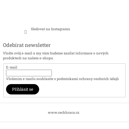
Sledovat na Instagramu
Odebírat newsletter
Vložte svůj e-mail a my vám budeme zasílat informace o nových
produktech na našem e-shopu.
E-mail
Vložením e-mailu souhlasíte s
podmínkami ochrany osobních údajů
Přihlásit se
www.cechhracu.cz