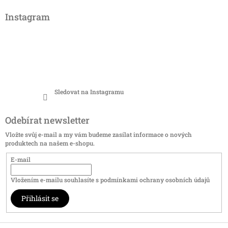
Instagram
Sledovat na Instagramu
Odebírat newsletter
Vložte svůj e-mail a my vám budeme zasílat informace o nových
produktech na našem e-shopu.
E-mail
Vložením e-mailu souhlasíte s
podmínkami ochrany osobních údajů
Přihlásit se