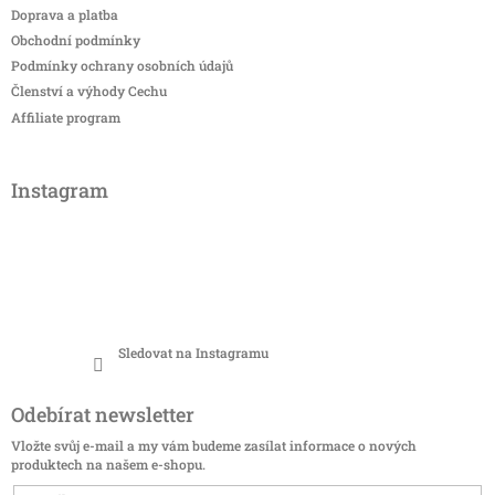
Doprava a platba
Obchodní podmínky
Podmínky ochrany osobních údajů
Členství a výhody Cechu
Affiliate program
Instagram
Sledovat na Instagramu
Odebírat newsletter
Vložte svůj e-mail a my vám budeme zasílat informace o nových
produktech na našem e-shopu.