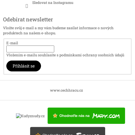
Sledovat na Instagramu
Odebírat newsletter
Vložte svůj e-mail a my vám budeme zasílat informace o nových
produktech na našem e-shopu.
E-mail
Vložením e-mailu souhlasíte s
podmínkami ochrany osobních údajů
Přihlásit se
www.cechhracu.cz