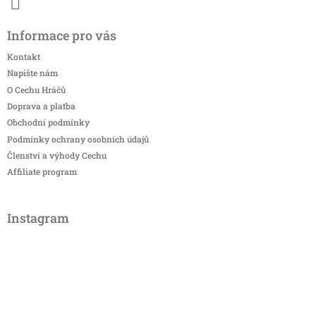
Informace pro vás
Kontakt
Napište nám
O Cechu Hráčů
Doprava a platba
Obchodní podmínky
Podmínky ochrany osobních údajů
Členství a výhody Cechu
Affiliate program
Instagram