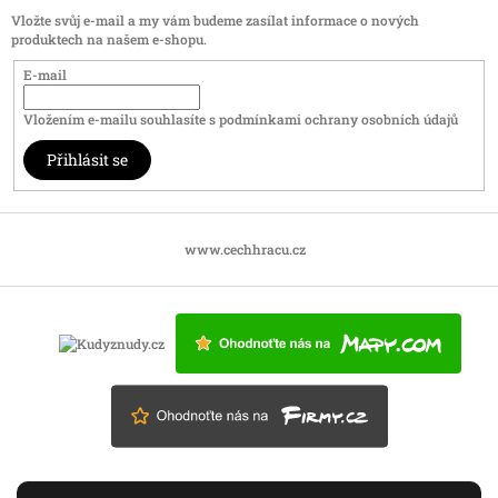
Vložte svůj e-mail a my vám budeme zasílat informace o nových
produktech na našem e-shopu.
E-mail
Vložením e-mailu souhlasíte s
podmínkami ochrany osobních údajů
Přihlásit se
www.cechhracu.cz