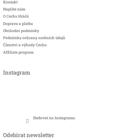
Kontakt
Napište nám
O Cechu Hráčů
Doprava a platba
Obchodní podmínky
Podmínky ochrany osobních údajů
Členství a výhody Cechu
Affiliate program
Instagram
Sledovat na Instagramu
Odebírat newsletter