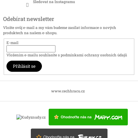
Sledovat na Instagramu
Odebírat newsletter
Vložte svůj e-mail a my vám budeme zasílat informace o nových
produktech na našem e-shopu.
E-mail
Vložením e-mailu souhlasíte s
podmínkami ochrany osobních údajů
Přihlásit se
www.cechhracu.cz