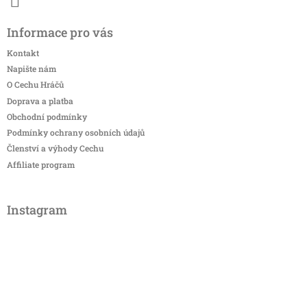
Informace pro vás
Kontakt
Napište nám
O Cechu Hráčů
Doprava a platba
Obchodní podmínky
Podmínky ochrany osobních údajů
Členství a výhody Cechu
Affiliate program
Instagram