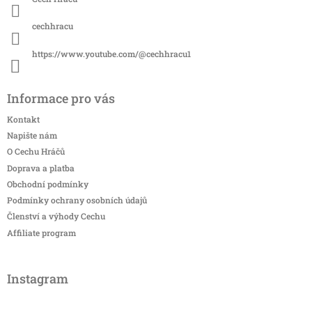
cechhracu
https://www.youtube.com/@cechhracu1
Informace pro vás
Kontakt
Napište nám
O Cechu Hráčů
Doprava a platba
Obchodní podmínky
Podmínky ochrany osobních údajů
Členství a výhody Cechu
Affiliate program
Instagram