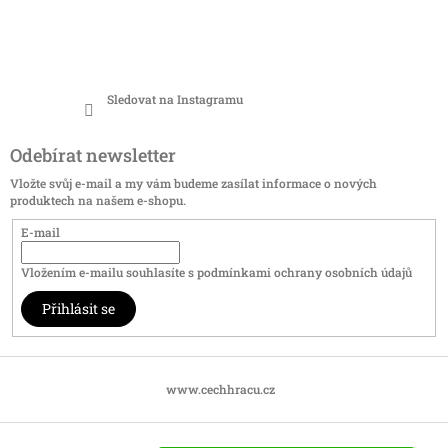
Sledovat na Instagramu
Odebírat newsletter
Vložte svůj e-mail a my vám budeme zasílat informace o nových
produktech na našem e-shopu.
E-mail
Vložením e-mailu souhlasíte s
podmínkami ochrany osobních údajů
Přihlásit se
www.cechhracu.cz