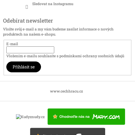
Sledovat na Instagramu
Odebírat newsletter
Vložte svůj e-mail a my vám budeme zasílat informace o nových
produktech na našem e-shopu.
E-mail
Vložením e-mailu souhlasíte s
podmínkami ochrany osobních údajů
Přihlásit se
www.cechhracu.cz