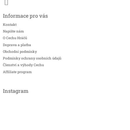
Informace pro vás
Kontakt
Napište nám
O Cechu Hráčů
Doprava a platba
Obchodní podmínky
Podmínky ochrany osobních údajů
Členství a výhody Cechu
Affiliate program
Instagram