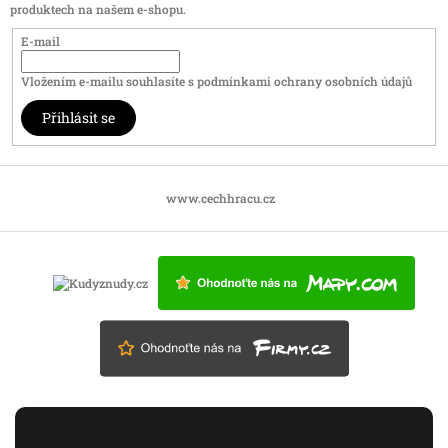
produktech na našem e-shopu.
E-mail
Vložením e-mailu souhlasíte s
podmínkami ochrany osobních údajů
Přihlásit se
www.cechhracu.cz