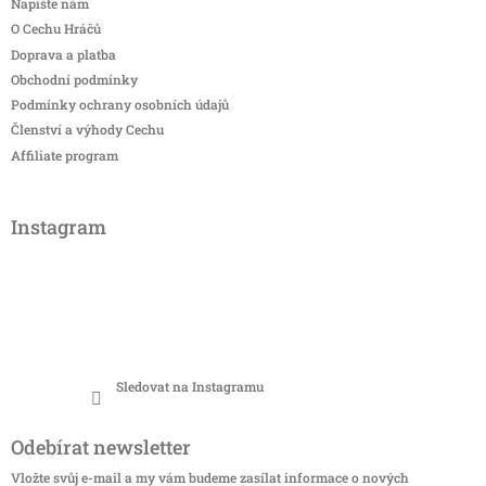
Napište nám
O Cechu Hráčů
Doprava a platba
Obchodní podmínky
Podmínky ochrany osobních údajů
Členství a výhody Cechu
Affiliate program
Instagram
Sledovat na Instagramu
Odebírat newsletter
Vložte svůj e-mail a my vám budeme zasílat informace o nových