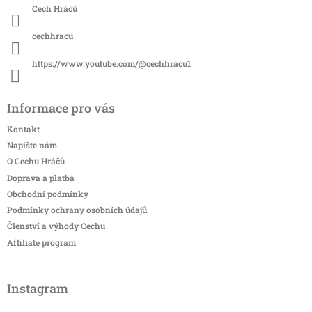
Cech Hráčů
cechhracu
https://www.youtube.com/@cechhracu1
Informace pro vás
Kontakt
Napište nám
O Cechu Hráčů
Doprava a platba
Obchodní podmínky
Podmínky ochrany osobních údajů
Členství a výhody Cechu
Affiliate program
Instagram