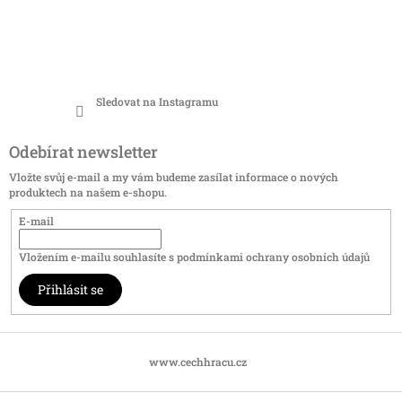
Sledovat na Instagramu
Odebírat newsletter
Vložte svůj e-mail a my vám budeme zasílat informace o nových
produktech na našem e-shopu.
E-mail
Vložením e-mailu souhlasíte s
podmínkami ochrany osobních údajů
Přihlásit se
www.cechhracu.cz