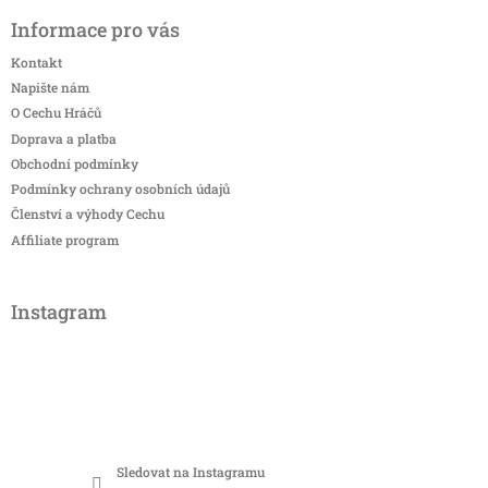
Informace pro vás
Kontakt
Napište nám
O Cechu Hráčů
Doprava a platba
Obchodní podmínky
Podmínky ochrany osobních údajů
Členství a výhody Cechu
Affiliate program
Instagram
Sledovat na Instagramu