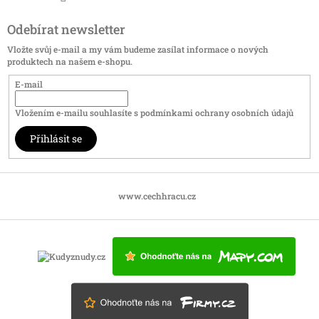
Odebírat newsletter
Vložte svůj e-mail a my vám budeme zasílat informace o nových
produktech na našem e-shopu.
E-mail
Vložením e-mailu souhlasíte s
podmínkami ochrany osobních údajů
Přihlásit se
www.cechhracu.cz