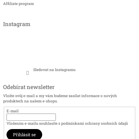
Affiliate program
Instagram
Sledovat na Instagramu
Odebírat newsletter
Vložte svůj e-mail a my vám budeme zasílat informace o nových
produktech na našem e-shopu.
E-mail
Vložením e-mailu souhlasíte s
podmínkami ochrany osobních údajů
Přihlásit se