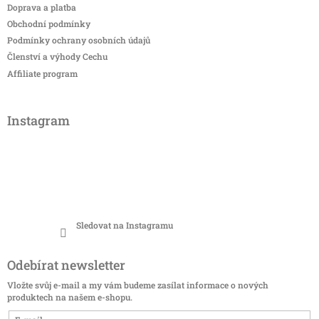
Doprava a platba
Obchodní podmínky
Podmínky ochrany osobních údajů
Členství a výhody Cechu
Affiliate program
Instagram
Sledovat na Instagramu
Odebírat newsletter
Vložte svůj e-mail a my vám budeme zasílat informace o nových
produktech na našem e-shopu.