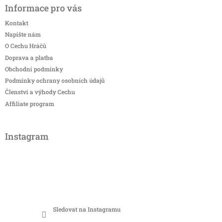
Informace pro vás
Kontakt
Napište nám
O Cechu Hráčů
Doprava a platba
Obchodní podmínky
Podmínky ochrany osobních údajů
Členství a výhody Cechu
Affiliate program
Instagram
Sledovat na Instagramu