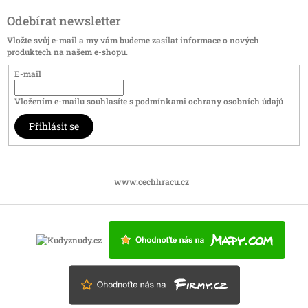
Odebírat newsletter
Vložte svůj e-mail a my vám budeme zasílat informace o nových
produktech na našem e-shopu.
E-mail
Vložením e-mailu souhlasíte s
podmínkami ochrany osobních údajů
Přihlásit se
www.cechhracu.cz