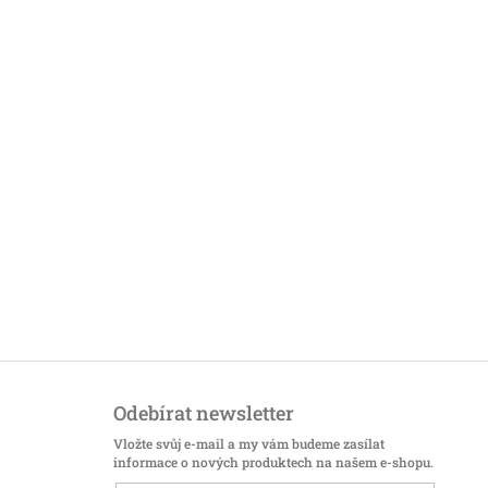
Odebírat newsletter
Vložte svůj e-mail a my vám budeme zasílat
informace o nových produktech na našem e-shopu.