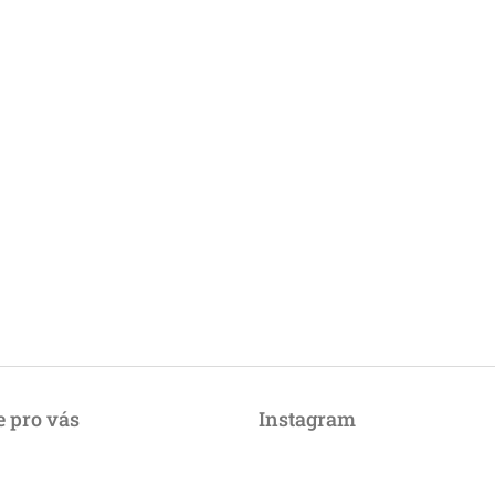
 pro vás
Instagram