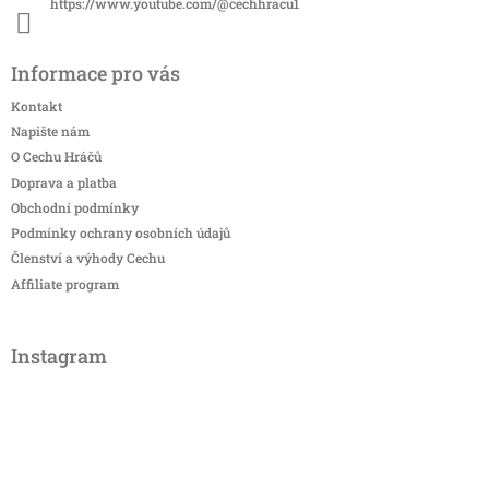
https://www.youtube.com/@cechhracu1
Informace pro vás
Kontakt
Napište nám
O Cechu Hráčů
Doprava a platba
Obchodní podmínky
Podmínky ochrany osobních údajů
Členství a výhody Cechu
Affiliate program
Instagram