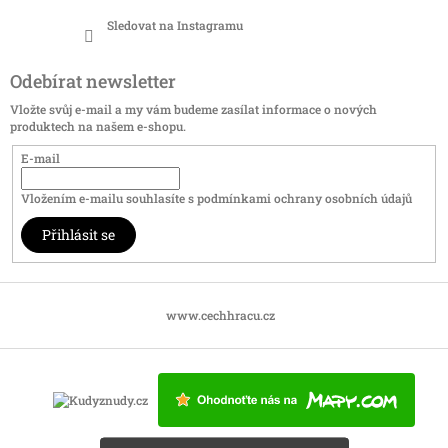
Sledovat na Instagramu
Odebírat newsletter
Vložte svůj e-mail a my vám budeme zasílat informace o nových
produktech na našem e-shopu.
E-mail
Vložením e-mailu souhlasíte s
podmínkami ochrany osobních údajů
Přihlásit se
www.cechhracu.cz