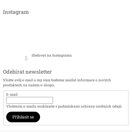
Instagram
Sledovat na Instagramu
Odebírat newsletter
Vložte svůj e-mail a my vám budeme zasílat informace o nových
produktech na našem e-shopu.
E-mail
Vložením e-mailu souhlasíte s
podmínkami ochrany osobních údajů
Přihlásit se