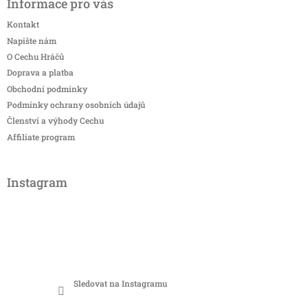
Informace pro vás
Kontakt
Napište nám
O Cechu Hráčů
Doprava a platba
Obchodní podmínky
Podmínky ochrany osobních údajů
Členství a výhody Cechu
Affiliate program
Instagram
Sledovat na Instagramu