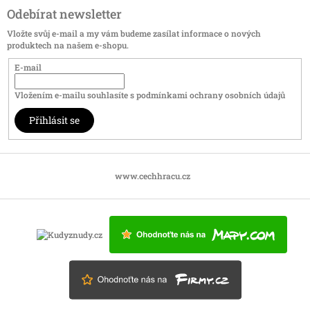
Odebírat newsletter
Vložte svůj e-mail a my vám budeme zasílat informace o nových
produktech na našem e-shopu.
E-mail
Vložením e-mailu souhlasíte s
podmínkami ochrany osobních údajů
Přihlásit se
www.cechhracu.cz