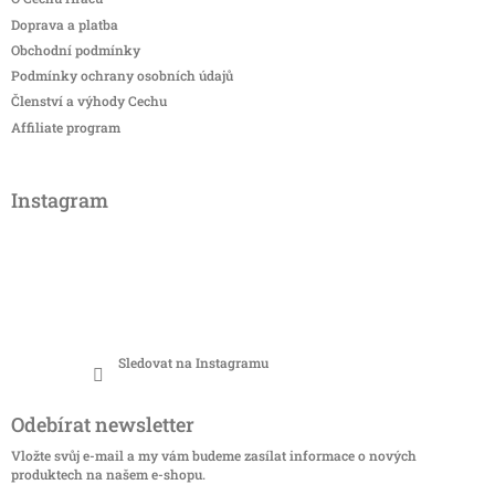
Doprava a platba
Obchodní podmínky
Podmínky ochrany osobních údajů
Členství a výhody Cechu
Affiliate program
Instagram
Sledovat na Instagramu
Odebírat newsletter
Vložte svůj e-mail a my vám budeme zasílat informace o nových
produktech na našem e-shopu.