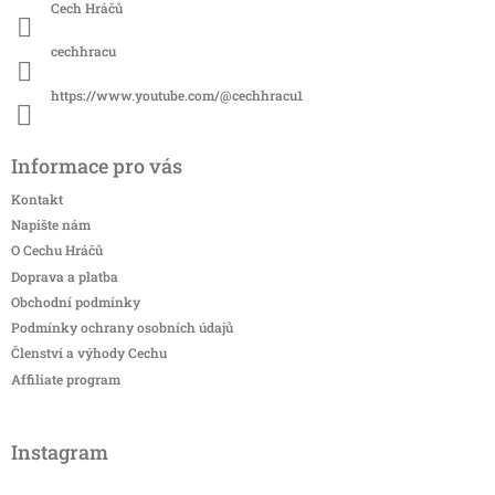
Cech Hráčů
cechhracu
https://www.youtube.com/@cechhracu1
Informace pro vás
Kontakt
Napište nám
O Cechu Hráčů
Doprava a platba
Obchodní podmínky
Podmínky ochrany osobních údajů
Členství a výhody Cechu
Affiliate program
Instagram