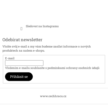
Sledovat na Instagramu
Odebírat newsletter
Vložte svůj e-mail a my vám budeme zasílat informace o nových
produktech na našem e-shopu.
E-mail
Vložením e-mailu souhlasíte s
podmínkami ochrany osobních údajů
Přihlásit se
www.cechhracu.cz