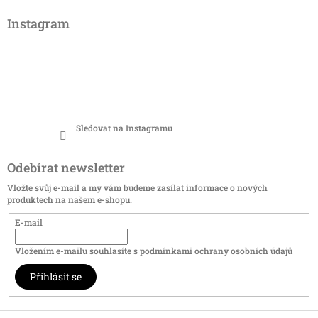
Instagram
Sledovat na Instagramu
Odebírat newsletter
Vložte svůj e-mail a my vám budeme zasílat informace o nových
produktech na našem e-shopu.
E-mail
Vložením e-mailu souhlasíte s
podmínkami ochrany osobních údajů
Přihlásit se