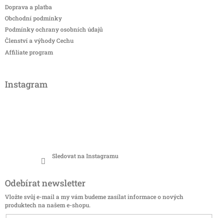
Doprava a platba
Obchodní podmínky
Podmínky ochrany osobních údajů
Členství a výhody Cechu
Affiliate program
Instagram
Sledovat na Instagramu
Odebírat newsletter
Vložte svůj e-mail a my vám budeme zasílat informace o nových
produktech na našem e-shopu.