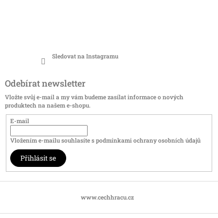
Sledovat na Instagramu
Odebírat newsletter
Vložte svůj e-mail a my vám budeme zasílat informace o nových
produktech na našem e-shopu.
E-mail
Vložením e-mailu souhlasíte s
podmínkami ochrany osobních údajů
Přihlásit se
www.cechhracu.cz