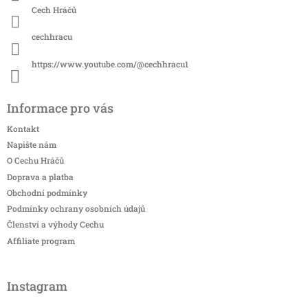
Cech Hráčů
cechhracu
https://www.youtube.com/@cechhracu1
Informace pro vás
Kontakt
Napište nám
O Cechu Hráčů
Doprava a platba
Obchodní podmínky
Podmínky ochrany osobních údajů
Členství a výhody Cechu
Affiliate program
Instagram