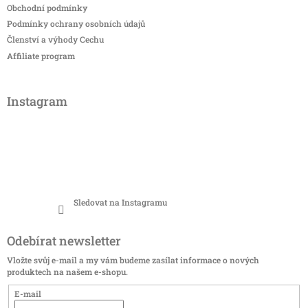
Obchodní podmínky
Podmínky ochrany osobních údajů
Členství a výhody Cechu
Affiliate program
Instagram
Sledovat na Instagramu
Odebírat newsletter
Vložte svůj e-mail a my vám budeme zasílat informace o nových
produktech na našem e-shopu.
E-mail