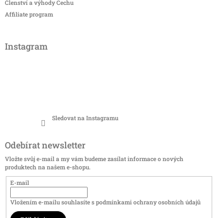
Členství a výhody Cechu
Affiliate program
Instagram
Sledovat na Instagramu
Odebírat newsletter
Vložte svůj e-mail a my vám budeme zasílat informace o nových
produktech na našem e-shopu.
E-mail
Vložením e-mailu souhlasíte s
podmínkami ochrany osobních údajů