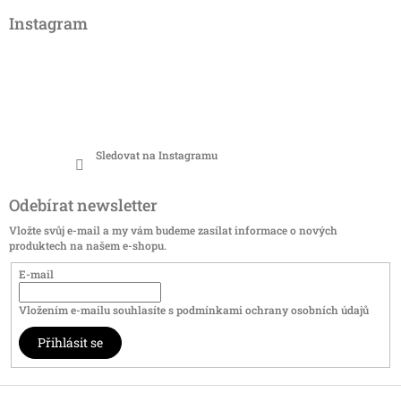
Instagram
Sledovat na Instagramu
Odebírat newsletter
Vložte svůj e-mail a my vám budeme zasílat informace o nových
produktech na našem e-shopu.
E-mail
Vložením e-mailu souhlasíte s
podmínkami ochrany osobních údajů
Přihlásit se