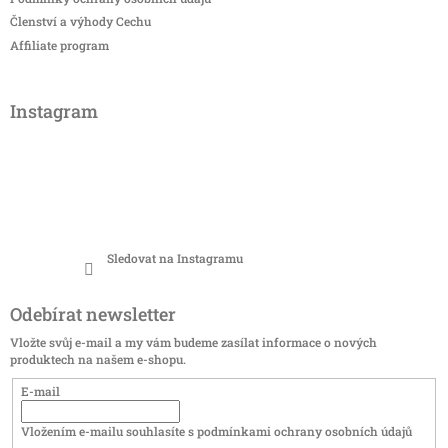
Členství a výhody Cechu
Affiliate program
Instagram
Sledovat na Instagramu
Odebírat newsletter
Vložte svůj e-mail a my vám budeme zasílat informace o nových
produktech na našem e-shopu.
E-mail
Vložením e-mailu souhlasíte s
podmínkami ochrany osobních údajů