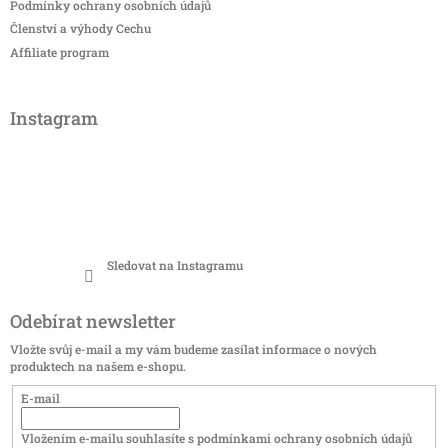
Podmínky ochrany osobních údajů
Členství a výhody Cechu
Affiliate program
Instagram
Sledovat na Instagramu
Odebírat newsletter
Vložte svůj e-mail a my vám budeme zasílat informace o nových
produktech na našem e-shopu.
E-mail
Vložením e-mailu souhlasíte s
podmínkami ochrany osobních údajů