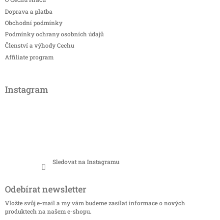
Doprava a platba
Obchodní podmínky
Podmínky ochrany osobních údajů
Členství a výhody Cechu
Affiliate program
Instagram
Sledovat na Instagramu
Odebírat newsletter
Vložte svůj e-mail a my vám budeme zasílat informace o nových
produktech na našem e-shopu.