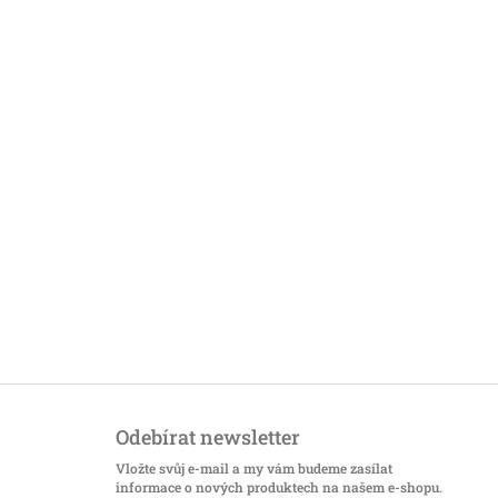
Odebírat newsletter
Vložte svůj e-mail a my vám budeme zasílat
informace o nových produktech na našem e-shopu.