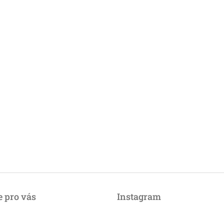
 pro vás
Instagram