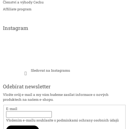
Členství a výhody Cechu
Affiliate program
Instagram
Sledovat na Instagramu
Odebírat newsletter
Vložte svůj e-mail a my vám budeme zasílat informace o nových
produktech na našem e-shopu.
E-mail
Vložením e-mailu souhlasíte s
podmínkami ochrany osobních údajů