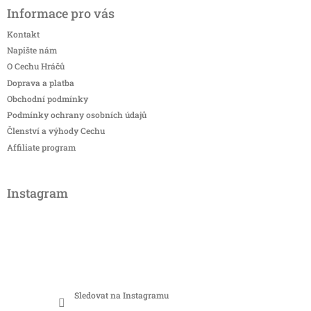
Informace pro vás
Kontakt
Napište nám
O Cechu Hráčů
Doprava a platba
Obchodní podmínky
Podmínky ochrany osobních údajů
Členství a výhody Cechu
Affiliate program
Instagram
Sledovat na Instagramu