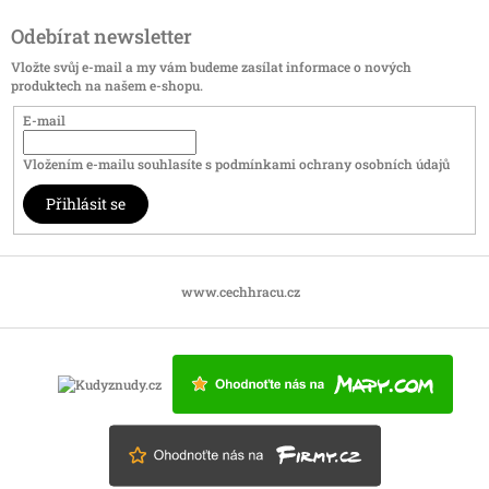
Odebírat newsletter
Vložte svůj e-mail a my vám budeme zasílat informace o nových
produktech na našem e-shopu.
E-mail
Vložením e-mailu souhlasíte s
podmínkami ochrany osobních údajů
Přihlásit se
www.cechhracu.cz