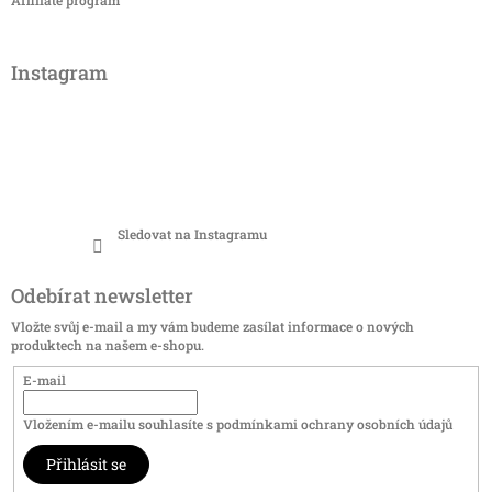
Instagram
Sledovat na Instagramu
Odebírat newsletter
Vložte svůj e-mail a my vám budeme zasílat informace o nových
produktech na našem e-shopu.
E-mail
Vložením e-mailu souhlasíte s
podmínkami ochrany osobních údajů
Přihlásit se