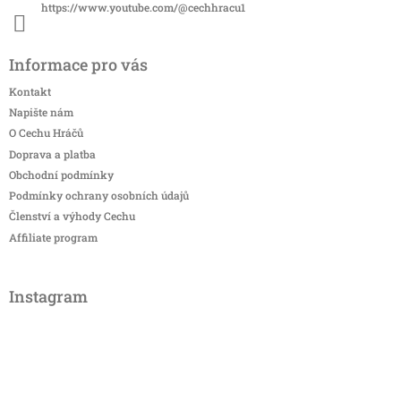
https://www.youtube.com/@cechhracu1
Informace pro vás
Kontakt
Napište nám
O Cechu Hráčů
Doprava a platba
Obchodní podmínky
Podmínky ochrany osobních údajů
Členství a výhody Cechu
Affiliate program
Instagram