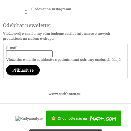
Sledovat na Instagramu
Odebírat newsletter
Vložte svůj e-mail a my vám budeme zasílat informace o nových
produktech na našem e-shopu.
E-mail
Vložením e-mailu souhlasíte s
podmínkami ochrany osobních údajů
Přihlásit se
www.cechhracu.cz