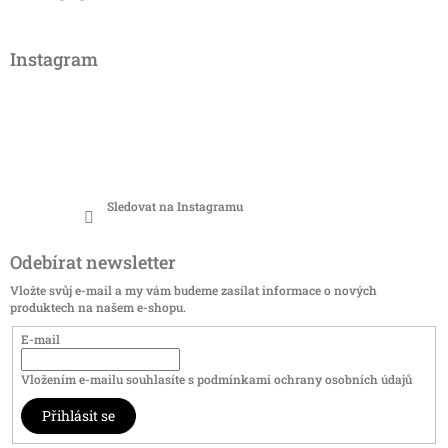
Instagram
Sledovat na Instagramu
Odebírat newsletter
Vložte svůj e-mail a my vám budeme zasílat informace o nových
produktech na našem e-shopu.
E-mail
Vložením e-mailu souhlasíte s
podmínkami ochrany osobních údajů
Přihlásit se