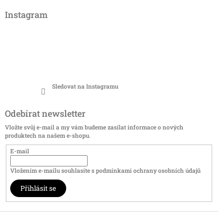
Instagram
Sledovat na Instagramu
Odebírat newsletter
Vložte svůj e-mail a my vám budeme zasílat informace o nových
produktech na našem e-shopu.
E-mail
Vložením e-mailu souhlasíte s
podmínkami ochrany osobních údajů
Přihlásit se