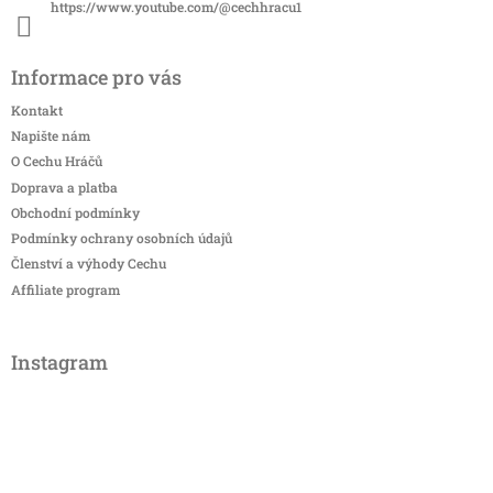
https://www.youtube.com/@cechhracu1
Informace pro vás
Kontakt
Napište nám
O Cechu Hráčů
Doprava a platba
Obchodní podmínky
Podmínky ochrany osobních údajů
Členství a výhody Cechu
Affiliate program
Instagram