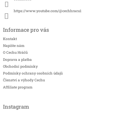
https://www.youtube.com/@cechhracu1
Informace pro vás
Kontakt
Napište nám
O Cechu Hráčů
Doprava a platba
Obchodní podmínky
Podmínky ochrany osobních údajů
Členství a výhody Cechu
Affiliate program
Instagram