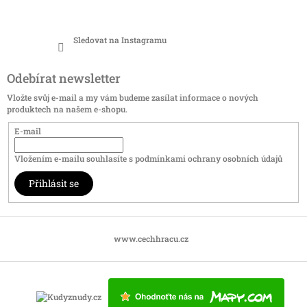
Sledovat na Instagramu
Odebírat newsletter
Vložte svůj e-mail a my vám budeme zasílat informace o nových
produktech na našem e-shopu.
E-mail
Vložením e-mailu souhlasíte s
podmínkami ochrany osobních údajů
Přihlásit se
www.cechhracu.cz