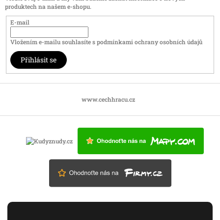
produktech na našem e-shopu.
E-mail
Vložením e-mailu souhlasíte s
podmínkami ochrany osobních údajů
Přihlásit se
www.cechhracu.cz