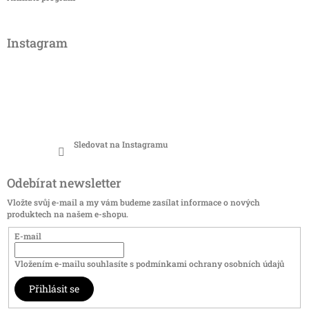
Instagram
Sledovat na Instagramu
Odebírat newsletter
Vložte svůj e-mail a my vám budeme zasílat informace o nových
produktech na našem e-shopu.
E-mail
Vložením e-mailu souhlasíte s
podmínkami ochrany osobních údajů
Přihlásit se