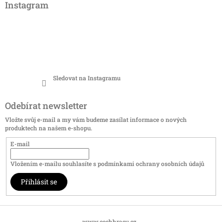
Instagram
Sledovat na Instagramu
Odebírat newsletter
Vložte svůj e-mail a my vám budeme zasílat informace o nových
produktech na našem e-shopu.
E-mail
Vložením e-mailu souhlasíte s
podmínkami ochrany osobních údajů
Přihlásit se
www.cechhracu.cz