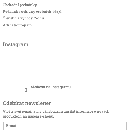
Obchodní podmínky
Podmínky ochrany osobních údajů
Členství a výhody Cechu
Affiliate program
Instagram
Sledovat na Instagramu
Odebírat newsletter
Vložte svůj e-mail a my vám budeme zasílat informace o nových
produktech na našem e-shopu.
E-mail