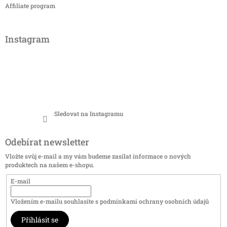
Affiliate program
Instagram
Sledovat na Instagramu
Odebírat newsletter
Vložte svůj e-mail a my vám budeme zasílat informace o nových
produktech na našem e-shopu.
E-mail
Vložením e-mailu souhlasíte s
podmínkami ochrany osobních údajů
Přihlásit se