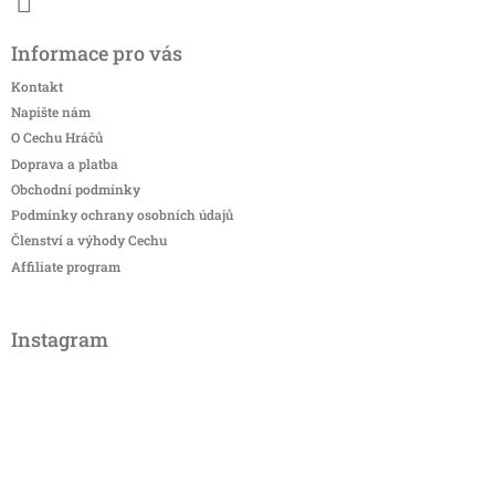
Informace pro vás
Kontakt
Napište nám
O Cechu Hráčů
Doprava a platba
Obchodní podmínky
Podmínky ochrany osobních údajů
Členství a výhody Cechu
Affiliate program
Instagram