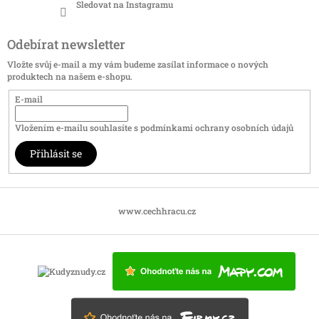
Sledovat na Instagramu
Odebírat newsletter
Vložte svůj e-mail a my vám budeme zasílat informace o nových
produktech na našem e-shopu.
E-mail
Vložením e-mailu souhlasíte s
podmínkami ochrany osobních údajů
Přihlásit se
www.cechhracu.cz