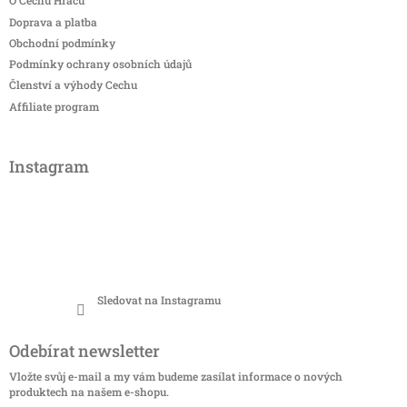
O Cechu Hráčů
Doprava a platba
Obchodní podmínky
Podmínky ochrany osobních údajů
Členství a výhody Cechu
Affiliate program
Instagram
Sledovat na Instagramu
Odebírat newsletter
Vložte svůj e-mail a my vám budeme zasílat informace o nových
produktech na našem e-shopu.