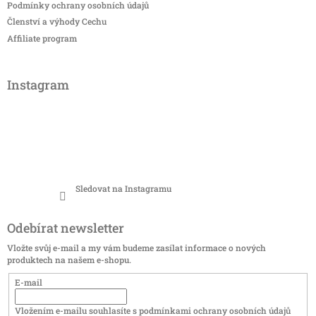
Podmínky ochrany osobních údajů
Členství a výhody Cechu
Affiliate program
Instagram
Sledovat na Instagramu
Odebírat newsletter
Vložte svůj e-mail a my vám budeme zasílat informace o nových
produktech na našem e-shopu.
E-mail
Vložením e-mailu souhlasíte s
podmínkami ochrany osobních údajů