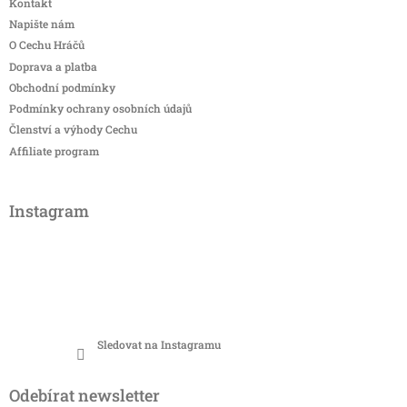
Kontakt
Napište nám
O Cechu Hráčů
Doprava a platba
Obchodní podmínky
Podmínky ochrany osobních údajů
Členství a výhody Cechu
Affiliate program
Instagram
Sledovat na Instagramu
Odebírat newsletter