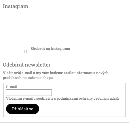
Instagram
Sledovat na Instagramu
Odebírat newsletter
Vložte svůj e-mail a my vám budeme zasílat informace o nových
produktech na našem e-shopu.
E-mail
Vložením e-mailu souhlasíte s
podmínkami ochrany osobních údajů
Přihlásit se