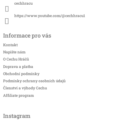
cechhracu
https://www.youtube.com/@cechhracu1
Informace pro vás
Kontakt
Napište nám
O Cechu Hráčů
Doprava a platba
Obchodní podmínky
Podmínky ochrany osobních údajů
Členství a výhody Cechu
Affiliate program
Instagram