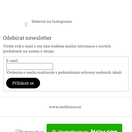
Sledovat na Instagramu
Odebírat newsletter
Vložte svůj e-mail a my vám budeme zasílat informace o nových
produktech na našem e-shopu.
E-mail
Vložením e-mailu souhlasíte s
podmínkami ochrany osobních údajů
Přihlásit se
www.cechhracu.cz